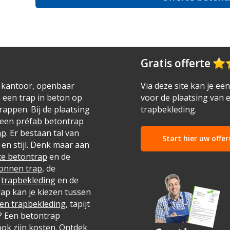
Gratis offerte
, kantoor, openbaar
Via deze site kan je ee
 een trap in beton op
voor de plaatsing van 
rappen. Bij de plaatsing
trapbekleding.
t een
préfab betontrap
ap
. Er bestaan tal van
Start hier uw offe
m en stijl. Denk maar aan
te betontrap
en de
onnen trap
, de
a
trapbekleding
en de
ap kan je kiezen tussen
en trapbekleding
, tapijt
? Een betontrap
 ook zijn kosten. Ontdek