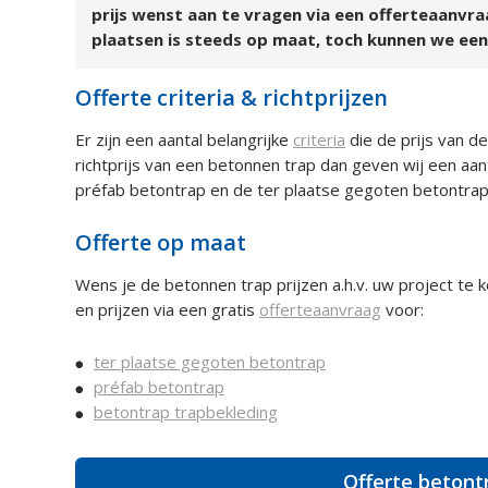
prijs wenst aan te vragen via een offerteaanvr
plaatsen is steeds op maat, toch kunnen we een
Offerte criteria & richtprijzen
Er zijn een aantal belangrijke
criteria
die de prijs van d
richtprijs van een betonnen trap dan geven wij een aan
préfab betontrap en de ter plaatse gegoten betontrap
Offerte op maat
Wens je de betonnen trap prijzen a.h.v. uw project te k
en prijzen via een gratis
offerteaanvraag
voor:
ter plaatse gegoten betontrap
préfab betontrap
betontrap trapbekleding
Offerte betont