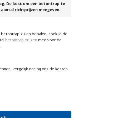
aag. De kost om een betontrap te
 aantal richtprijzen meegeven.
e betontrap zullen bepalen. Zoek je de
tal
betontrap prijzen
mee voor de
.
ennen, vergelijk dan bij ons de kosten
rap