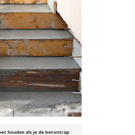
oet houden als je de betontrap