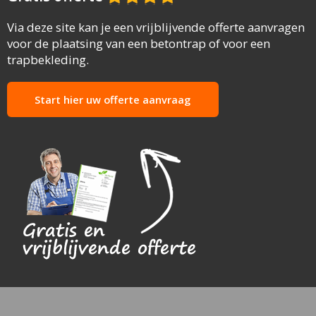
Via deze site kan je een vrijblijvende offerte aanvragen
voor de plaatsing van een betontrap of voor een
trapbekleding.
Start hier uw offerte aanvraag