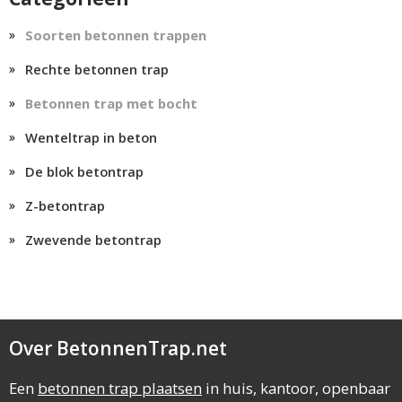
Soorten betonnen trappen
Rechte betonnen trap
Betonnen trap met bocht
Wenteltrap in beton
De blok betontrap
Z-betontrap
Zwevende betontrap
Over BetonnenTrap.net
Een
betonnen trap plaatsen
in huis, kantoor, openbaar