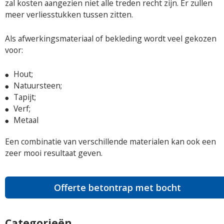
zal kosten aangezien niet alle treden recht zijn. Er zullen
meer verliesstukken tussen zitten.
Als afwerkingsmateriaal of bekleding wordt veel gekozen
voor:
Hout;
Natuursteen;
Tapijt;
Verf;
Metaal
Een combinatie van verschillende materialen kan ook een
zeer mooi resultaat geven.
Offerte betontrap met bocht
Categorieën