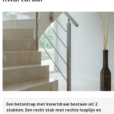
Een betontrap met kwartdraai bestaan uit 2
stukken. Een recht stuk met rechte looplijn en