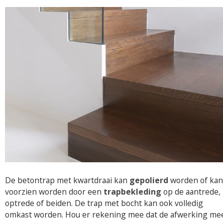
De betontrap met kwartdraai kan
gepolierd
worden of kan
voorzien worden door een
trapbekleding
op de aantrede,
optrede of beiden. De trap met bocht kan ook volledig
omkast worden. Hou er rekening mee dat de afwerking me