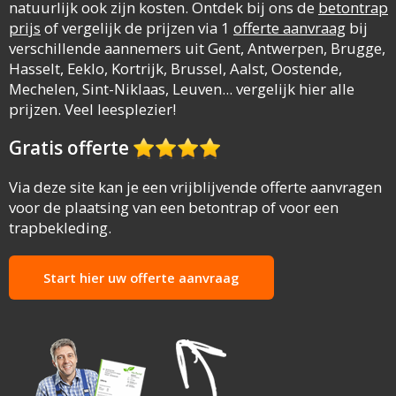
natuurlijk ook zijn kosten. Ontdek bij ons de
betontrap
prijs
of vergelijk de prijzen via 1
offerte aanvraag
bij
verschillende aannemers uit Gent, Antwerpen, Brugge,
Hasselt, Eeklo, Kortrijk, Brussel, Aalst, Oostende,
Mechelen, Sint-Niklaas, Leuven... vergelijk hier alle
prijzen. Veel leesplezier!
Gratis offerte
Via deze site kan je een vrijblijvende offerte aanvragen
voor de plaatsing van een betontrap of voor een
trapbekleding.
Start hier uw offerte aanvraag