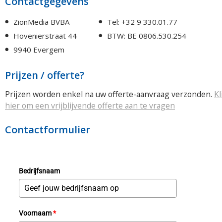
Contactgegevens
ZionMedia BVBA
Tel: +32 9 330.01.77
Hovenierstraat 44
BTW: BE 0806.530.254
9940 Evergem
Prijzen / offerte?
Prijzen worden enkel na uw offerte-aanvraag verzonden.
Kl
hier om een vrijblijvende offerte aan te vragen
Contactformulier