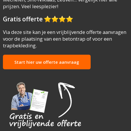
prijzen. Veel leesplezier!
Gratis offerte
Via deze site kan je een vrijblijvende offerte aanvragen
voor de plaatsing van een betontrap of voor een
trapbekleding.
Start hier uw offerte aanvraag