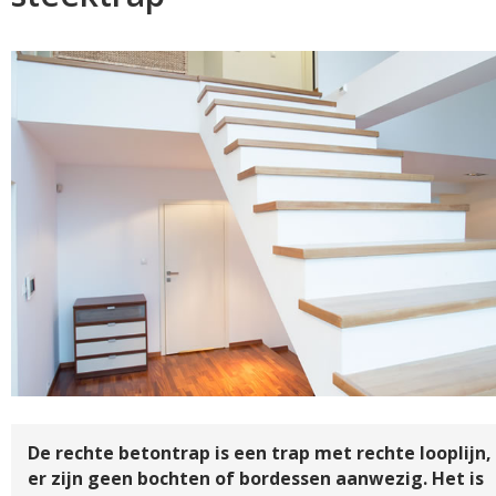
De rechte betontrap is een trap met rechte looplijn,
er zijn geen bochten of bordessen aanwezig. Het is