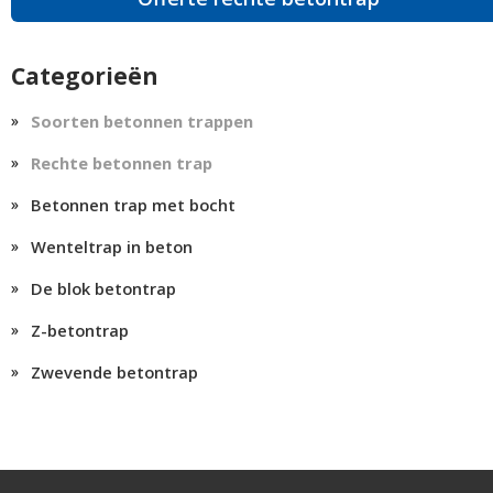
Categorieën
Soorten betonnen trappen
Rechte betonnen trap
Betonnen trap met bocht
Wenteltrap in beton
De blok betontrap
Z-betontrap
Zwevende betontrap