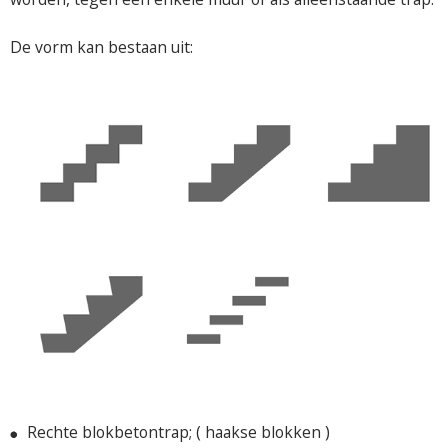
De vorm kan bestaan uit:
Rechte blokbetontrap; ( haakse blokken )