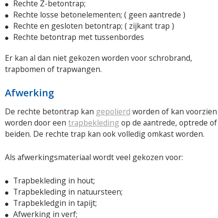
Rechte Z-betontrap;
Rechte losse betonelementen; ( geen aantrede )
Rechte en gesloten betontrap; ( zijkant trap )
Rechte betontrap met tussenbordes
Er kan al dan niet gekozen worden voor schrobrand,
trapbomen of trapwangen.
Afwerking
De rechte betontrap kan
gepolierd
worden of kan voorzien
worden door een
trapbekleding
op de aantrede, optrede of
beiden. De rechte trap kan ook volledig omkast worden.
Als afwerkingsmateriaal wordt veel gekozen voor:
Trapbekleding in hout;
Trapbekleding in natuursteen;
Trapbekledgin in tapijt;
Afwerking in verf;